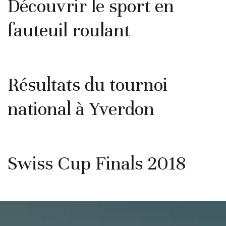
Découvrir le sport en
fauteuil roulant
Résultats du tournoi
national à Yverdon
Swiss Cup Finals 2018