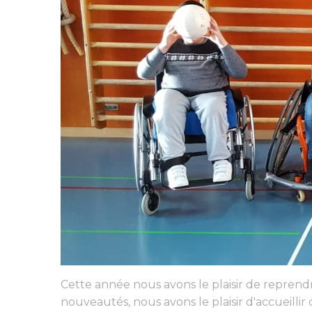
Cette année nous avons le plaisir de reprend
nouveautés, nous avons le plaisir d'accueilli