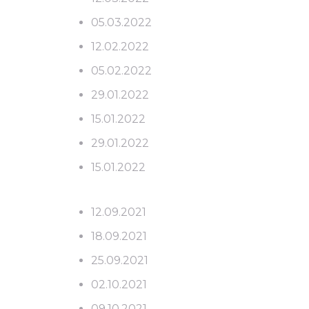
05.03.2022
12.02.2022
05.02.2022
29.01.2022
15.01.2022
29.01.2022
15.01.2022
12.09.2021
18.09.2021
25.09.2021
02.10.2021
09.10.2021