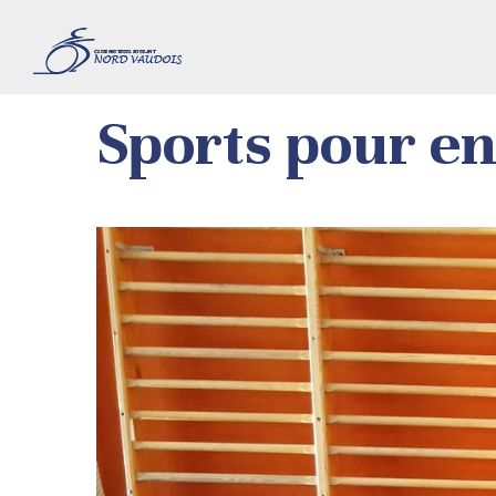
Sports pour en