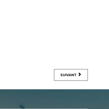
SUIVANT