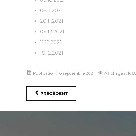
06.11.2021
20.11.2021
04.12.2021
11.12.2021
18.12.2021
Publication : 16 septembre 2021
Affichages : 106
PRÉCÉDENT