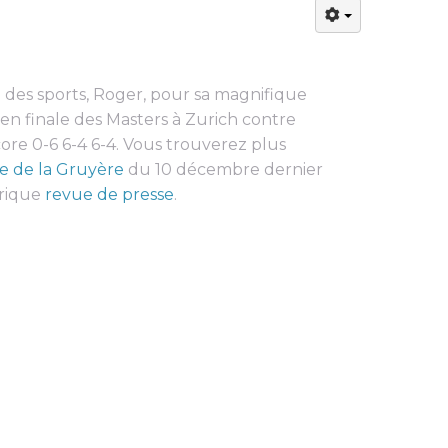
 des sports, Roger, pour sa magnifique
en finale des Masters à Zurich contre
ore 0-6 6-4 6-4. Vous trouverez plus
cle de la Gruyère
du 10 décembre dernier
brique
revue de presse
.