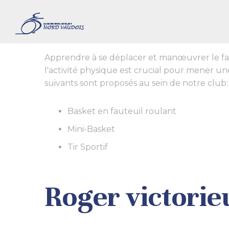
Apprendre à se déplacer et manœuvrer le faut
l'activité physique est crucial pour mener une
suivants sont proposés au sein de notre club:
Basket en fauteuil roulant
Mini-Basket
Tir Sportif
Roger victorie