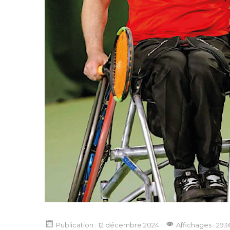
Publication : 12 décembre 2024
Affichages : 293