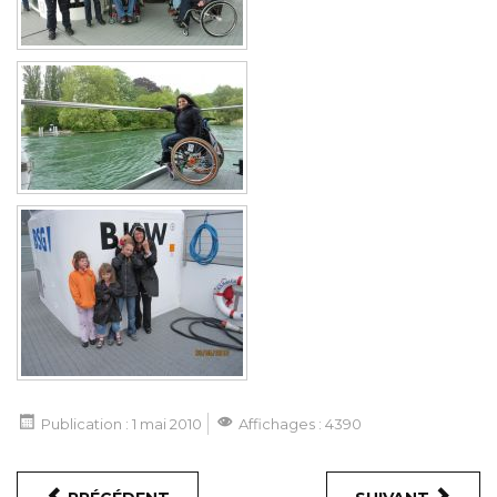
Publication : 1 mai 2010
Affichages : 4390