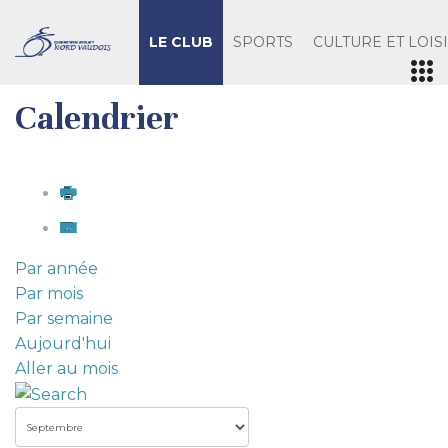
LE CLUB
SPORTS
CULTURE ET LOIS
Calendrier
Par année
Par mois
Par semaine
Aujourd'hui
Aller au mois