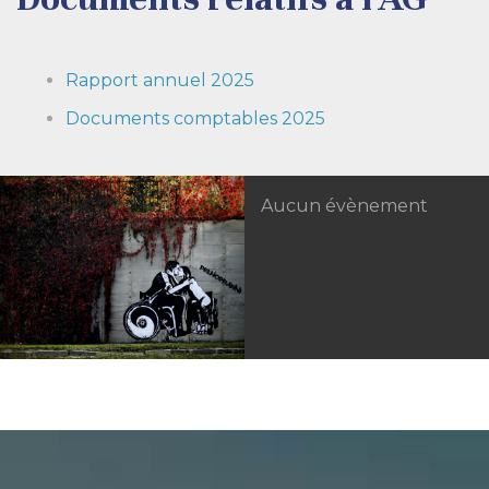
Rapport annuel 2025
Documents comptables 2025
Aucun évènement