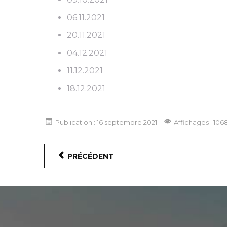
06.11.2021
20.11.2021
04.12.2021
11.12.2021
18.12.2021
Publication : 16 septembre 2021
Affichages : 106
PRÉCÉDENT