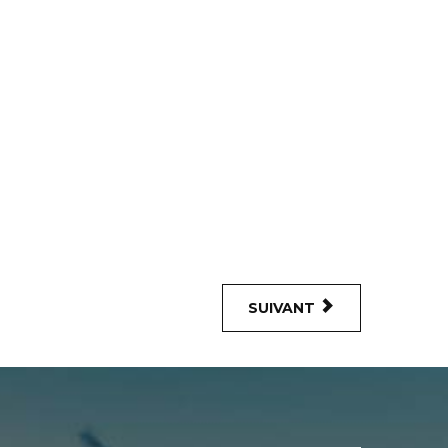
SUIVANT