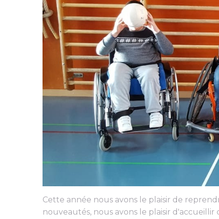
Cette année nous avons le plaisir de reprend
nouveautés, nous avons le plaisir d'accueilli