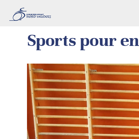
Sports pour en