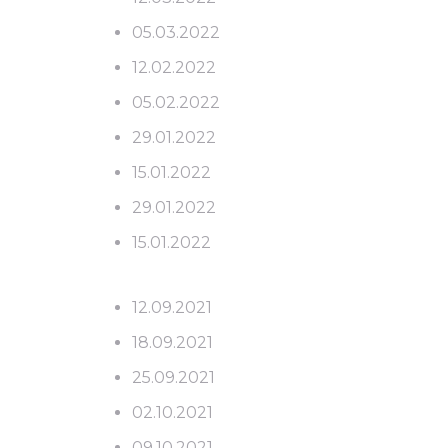
05.03.2022
12.02.2022
05.02.2022
29.01.2022
15.01.2022
29.01.2022
15.01.2022
12.09.2021
18.09.2021
25.09.2021
02.10.2021
09.10.2021