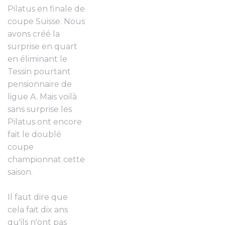
Pilatus en finale de
coupe Suisse. Nous
avons créé la
surprise en quart
en éliminant le
Tessin pourtant
pensionnaire de
ligue A. Mais voilà
sans surprise les
Pilatus ont encore
fait le doublé
coupe
championnat cette
saison.
Il faut dire que
cela fait dix ans
qu'ils n'ont pas