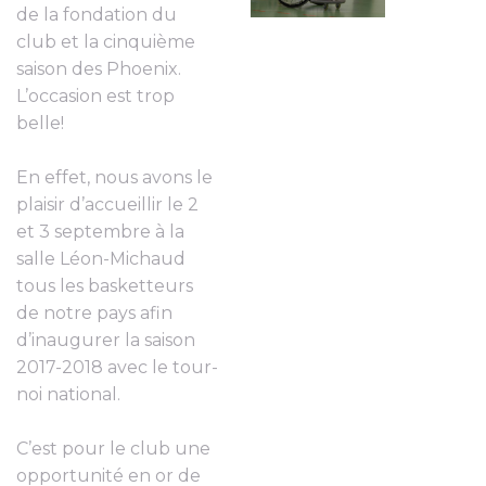
de la fondation du
club et la cinquième
saison des Phoenix.
L’occasion est trop
belle!
En effet, nous avons le
plaisir d’accueillir le 2
et 3 septembre à la
salle Léon-Michaud
tous les basketteurs
de notre pays afin
d’inaugurer la saison
2017-2018 avec le tour-
noi national.
C’est pour le club une
opportunité en or de