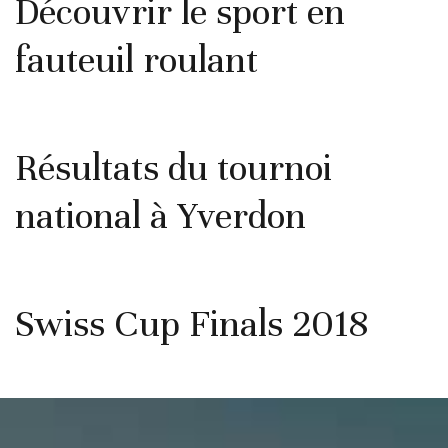
Découvrir le sport en
fauteuil roulant
Résultats du tournoi
national à Yverdon
Swiss Cup Finals 2018