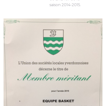
saison 2014-2015.