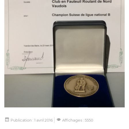
Publication : 1 avril 2016
Affichages : 5550