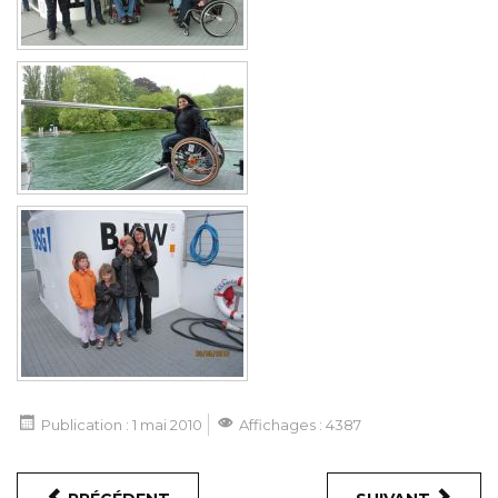
Publication : 1 mai 2010
Affichages : 4387