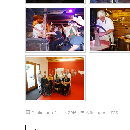
Publication : 1 juillet 2016
Affichages : 4823