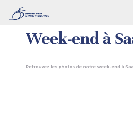
Week-end à Saa
Retrouvez les photos de notre week-end à Saa