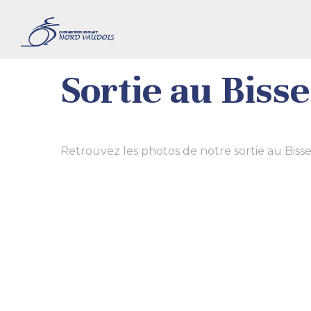
Sortie au Bisse
Retrouvez les photos de notre sortie au Bisse