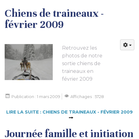
Chiens de traineaux -
février 2009
Retrouvez les
photos de notre
sortie chiens de
traineaux en
février 2009
Publication : 1 mars 2009
Affichages : 5728
LIRE LA SUITE : CHIENS DE TRAINEAUX - FÉVRIER 2009
Journée famille et initiation