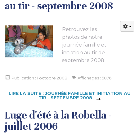
au tir - septembre 2008
Retrouvez les
photos de notre
journée famille et
initiation au tir de
septembre 2008
Publication : 1 octobre 2008
Affichages : 5076
LIRE LA SUITE : JOURNÉE FAMILLE ET INITIATION AU
TIR - SEPTEMBRE 2008
Luge d'été à la Robella -
juillet 2006