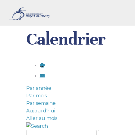
Calendrier
Par année
Par mois
Par semaine
Aujourd'hui
Aller au mois