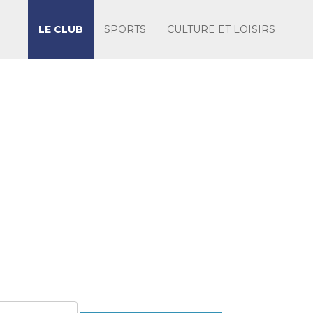
LE CLUB
SPORTS
CULTURE ET LOISIRS