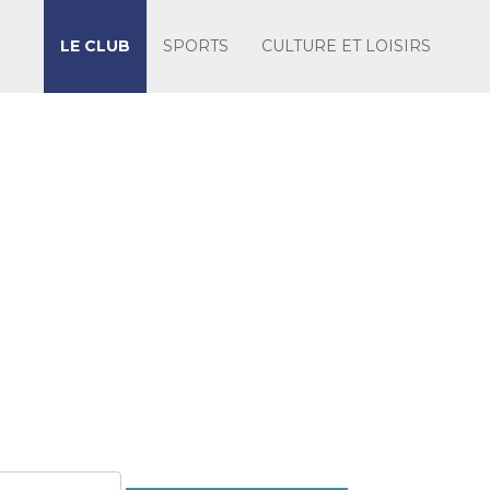
LE CLUB
SPORTS
CULTURE ET LOISIRS