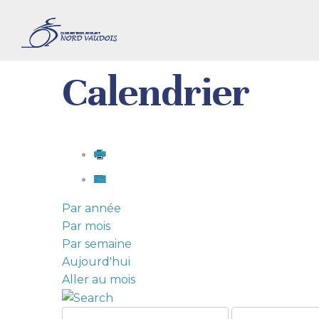
Calendrier
Par année
Par mois
Par semaine
Aujourd'hui
Aller au mois