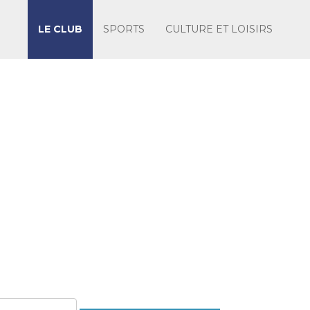
LE CLUB
SPORTS
CULTURE ET LOISIRS