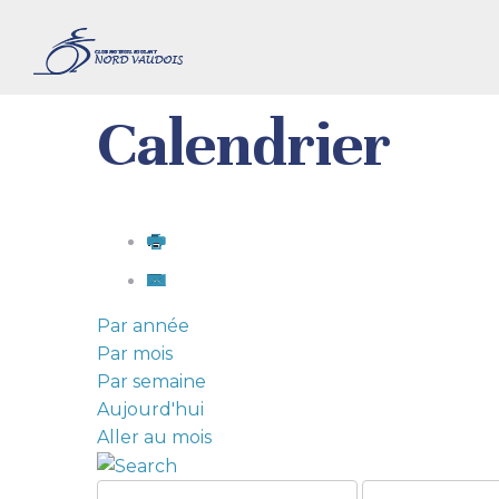
Calendrier
Par année
Par mois
Par semaine
Aujourd'hui
Aller au mois