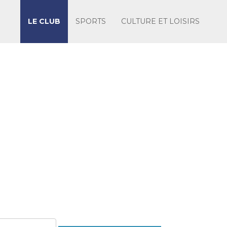
LE CLUB
SPORTS
CULTURE ET LOISIRS