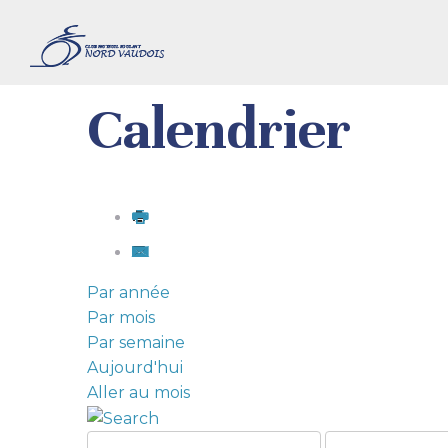
Calendrier
Par année
Par mois
Par semaine
Aujourd'hui
Aller au mois