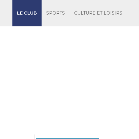
LE CLUB
SPORTS
CULTURE ET LOISIRS