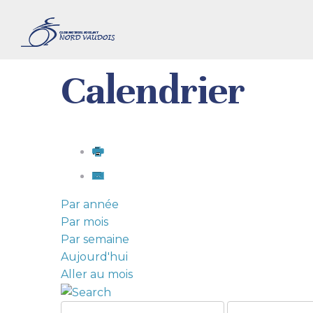
Calendrier
Par année
Par mois
Par semaine
Aujourd'hui
Aller au mois