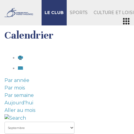
LE CLUB
SPORTS
CULTURE ET LOIS
Calendrier
Par année
Par mois
Par semaine
Aujourd'hui
Aller au mois