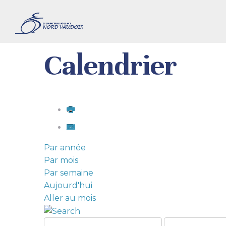
Calendrier
Par année
Par mois
Par semaine
Aujourd'hui
Aller au mois