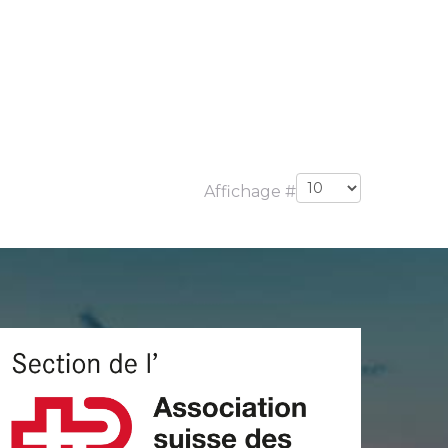
Affichage #