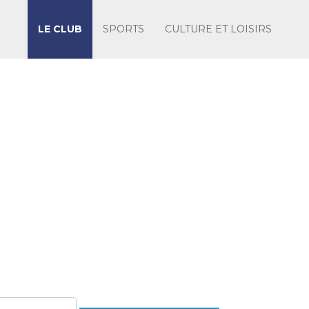
LE CLUB
SPORTS
CULTURE ET LOISIRS