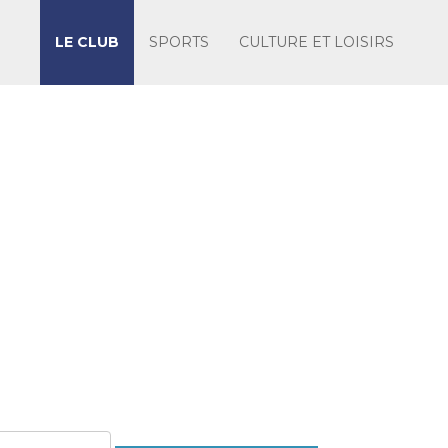
LE CLUB
SPORTS
CULTURE ET LOISIRS