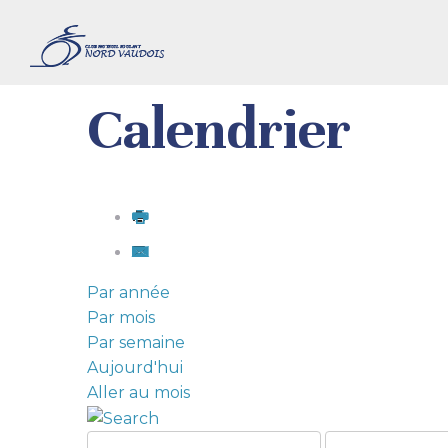
Calendrier
Par année
Par mois
Par semaine
Aujourd'hui
Aller au mois