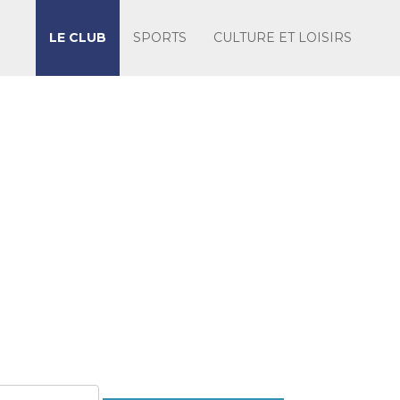
LE CLUB
SPORTS
CULTURE ET LOISIRS