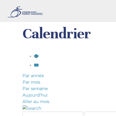
Calendrier
Par année
Par mois
Par semaine
Aujourd'hui
Aller au mois