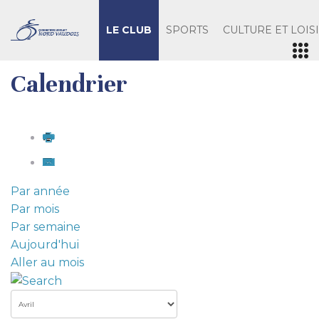
LE CLUB
SPORTS
CULTURE ET LOIS
Calendrier
Par année
Par mois
Par semaine
Aujourd'hui
Aller au mois