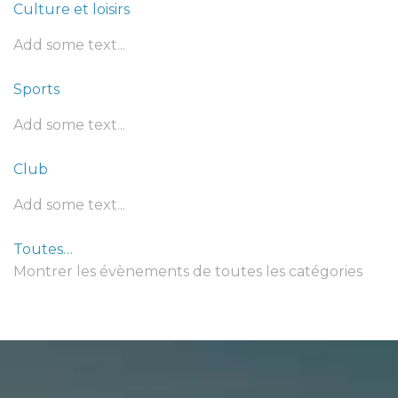
Culture et loisirs
Add some text...
Sports
Add some text...
Club
Add some text...
Toutes…
Montrer les évènements de toutes les catégories