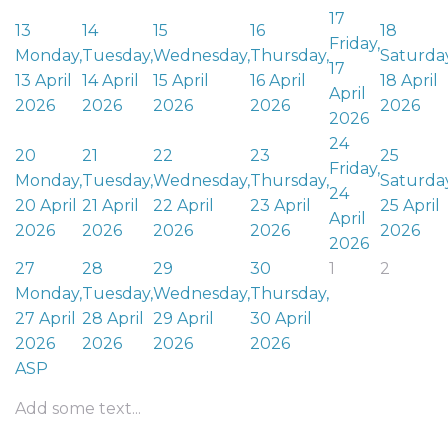
17
13
14
15
16
18
Friday,
Monday,
Tuesday,
Wednesday,
Thursday,
Saturday
17
13 April
14 April
15 April
16 April
18 April
April
2026
2026
2026
2026
2026
2026
24
20
21
22
23
25
Friday,
Monday,
Tuesday,
Wednesday,
Thursday,
Saturday
24
20 April
21 April
22 April
23 April
25 April
April
2026
2026
2026
2026
2026
2026
27
28
29
30
1
2
Monday,
Tuesday,
Wednesday,
Thursday,
27 April
28 April
29 April
30 April
2026
2026
2026
2026
ASP
Add some text...