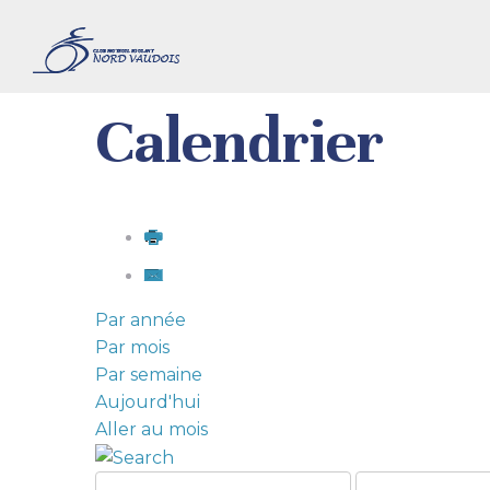
Calendrier
Par année
Par mois
Par semaine
Aujourd'hui
Aller au mois