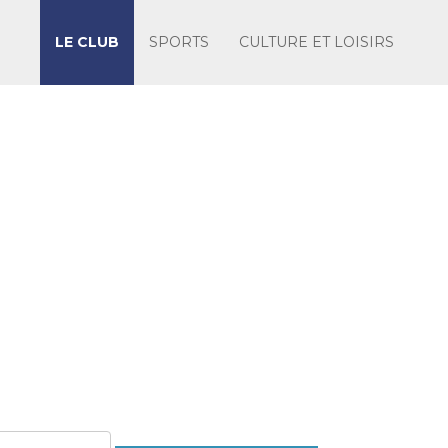
LE CLUB
SPORTS
CULTURE ET LOISIRS